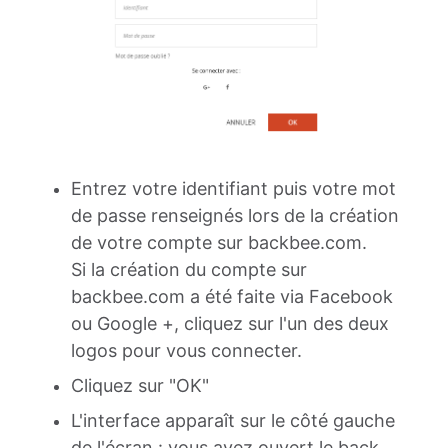
Entrez votre identifiant puis votre mot
de passe renseignés lors de la création
de votre compte sur backbee.com.
Si la création du compte sur
backbee.com a été faite via Facebook
ou Google +, cliquez sur l'un des deux
logos pour vous connecter.
Cliquez sur "OK"
L'interface apparaît sur le côté gauche
de l'écran : vous avez ouvert le
back