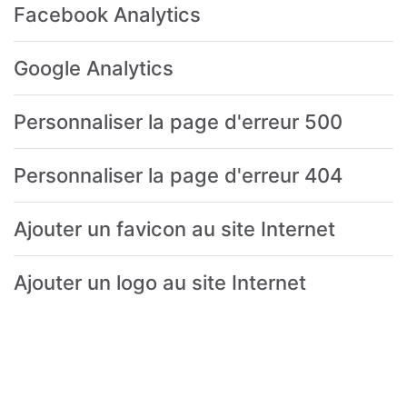
Facebook Analytics
Google Analytics
Personnaliser la page d'erreur 500
Personnaliser la page d'erreur 404
Ajouter un favicon au site Internet
Ajouter un logo au site Internet