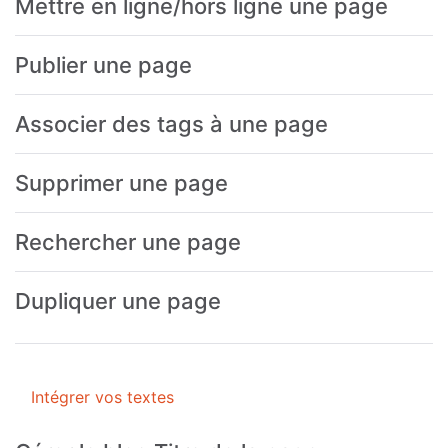
Mettre en ligne/hors ligne une page
Publier une page
Associer des tags à une page
Supprimer une page
Rechercher une page
Dupliquer une page
Intégrer vos textes