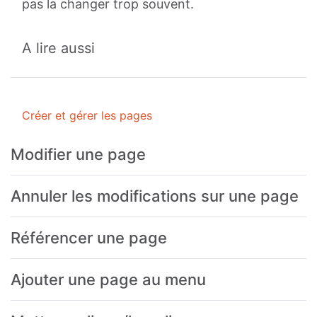
pas la changer trop souvent.
A lire aussi
Créer et gérer les pages
Modifier une page
Annuler les modifications sur une page
Référencer une page
Ajouter une page au menu