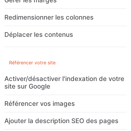
Gérer les marges
Redimensionner les colonnes
Déplacer les contenus
Référencer votre site
Activer/désactiver l'indexation de votre
site sur Google
Référencer vos images
Ajouter la description SEO des pages