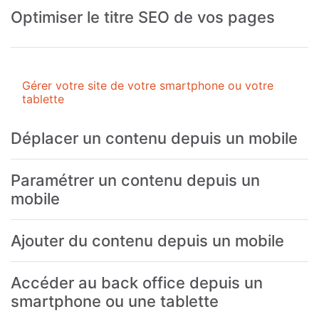
Optimiser le titre SEO de vos pages
Gérer votre site de votre smartphone ou votre
tablette
Déplacer un contenu depuis un mobile
Paramétrer un contenu depuis un
mobile
Ajouter du contenu depuis un mobile
Accéder au back office depuis un
smartphone ou une tablette