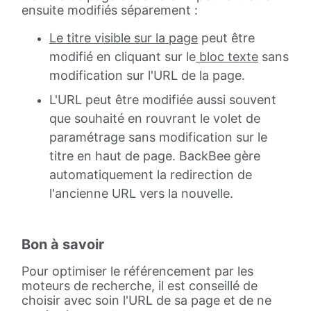
ensuite modifiés séparement :
Le titre visible sur la page
peut être
modifié en cliquant sur le
bloc texte
sans
modification sur l'URL de la page.
L'URL peut être modifiée aussi souvent
que souhaité en rouvrant le volet de
paramétrage sans modification sur le
titre en haut de page. BackBee gère
automatiquement la redirection de
l'ancienne URL vers la nouvelle.
Bon à savoir
Pour optimiser le référencement par les
moteurs de recherche, il est conseillé de
choisir avec soin l'URL de sa page et de ne