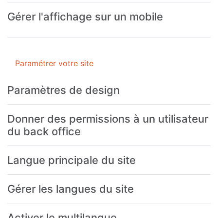
Gérer l'affichage sur un mobile
Paramétrer votre site
Paramètres de design
Donner des permissions à un utilisateur
du back office
Langue principale du site
Gérer les langues du site
Activer le multilangue