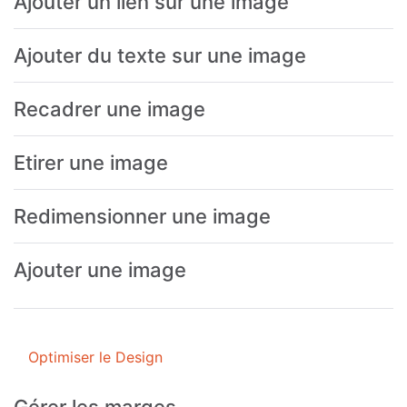
Ajouter un lien sur une image
Ajouter du texte sur une image
Recadrer une image
Etirer une image
Redimensionner une image
Ajouter une image
Optimiser le Design