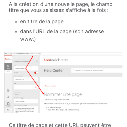
A la création d'une nouvelle page, le champ
titre que vous saisissez s'affiche à la fois :
en titre de la page
dans l'URL de la page (son adresse
www.)
Ce titre de page et cette URL peuvent être