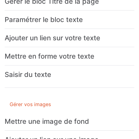
Gérer le bloc Titre de la page
Paramétrer le bloc texte
Ajouter un lien sur votre texte
Mettre en forme votre texte
Saisir du texte
Gérer vos images
Mettre une image de fond