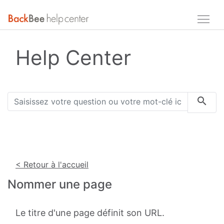
Help Center
< Retour à l'accueil
Nommer une page
Le titre d'une page définit son URL.