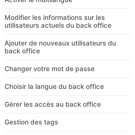
Modifier les informations sur les
utilisateurs actuels du back office
Ajouter de nouveaux utilisateurs du
back office
Changer votre mot de passe
Choisir la langue du back office
Gérer les accès au back office
Gestion des tags