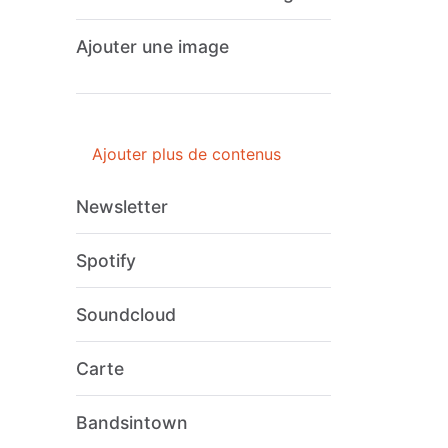
Ajouter une image
Ajouter plus de contenus
Newsletter
Spotify
Soundcloud
Carte
Bandsintown