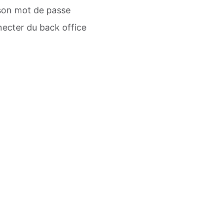
son mot de passe
ecter du back office