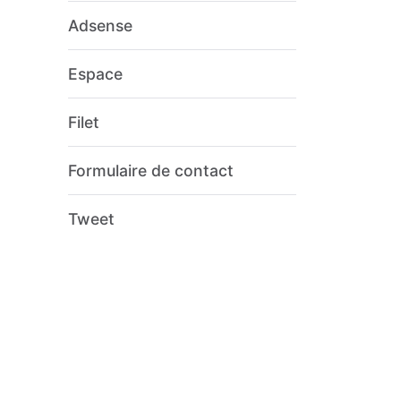
Adsense
Espace
Filet
Formulaire de contact
Tweet
estion ?