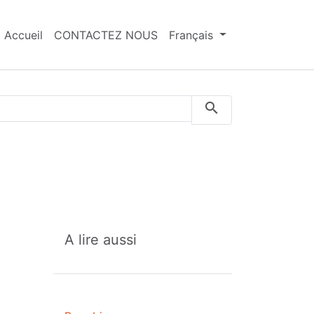
Accueil
CONTACTEZ NOUS
Français
A lire aussi