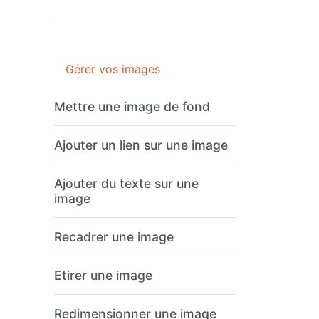
Gérer vos images
Mettre une image de fond
Ajouter un lien sur une image
Ajouter du texte sur une
image
Recadrer une image
Etirer une image
Redimensionner une image