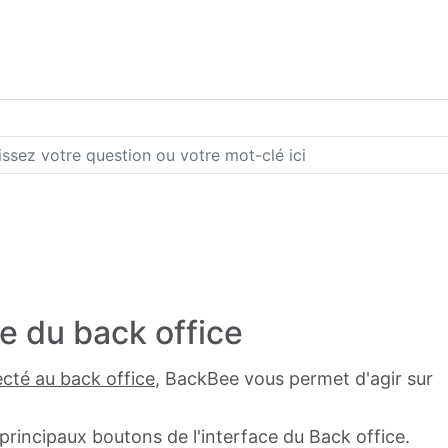
ce du back office
cté au back office
, BackBee vous permet d'agir sur
principaux boutons de l'interface du Back office.