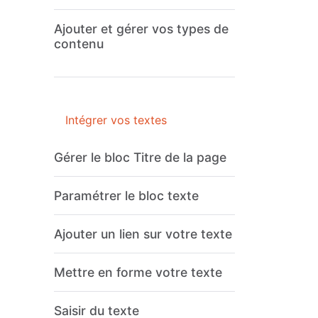
Ajouter et gérer vos types de
contenu
Intégrer vos textes
Gérer le bloc Titre de la page
Paramétrer le bloc texte
Ajouter un lien sur votre texte
Mettre en forme votre texte
Saisir du texte