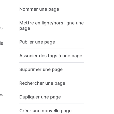
Nommer une page
Mettre en ligne/hors ligne une
es
page
Publier une page
ls
Associer des tags à une page
Supprimer une page
Rechercher une page
es
Dupliquer une page
Créer une nouvelle page